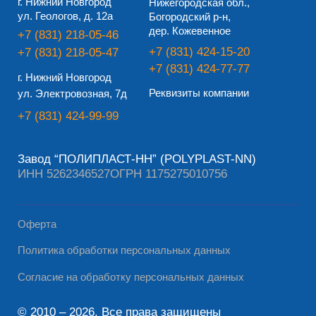
Завод “ПОЛИПЛАСТ-НН” (POLYPLAST-NN)
ИНН 5262346527
ОГРН 1175275010756
Оферта
Политика обработки персональных данных
Согласие на обработку персональных данных
© 2010 – 2026, Все права защищены
Разработано Дизайн-сайт.про