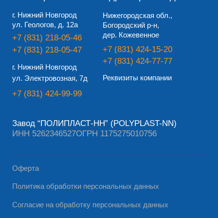
Завод “ПОЛИПЛАСТ-НН” (POLYPLAST-NN)
ИНН 5262346527
ОГРН 1175275010756
Оферта
Политика обработки персональных данных
Согласие на обработку персональных данных
© 2010 – 2026, Все права защищены
Разработано Дизайн-сайт.про