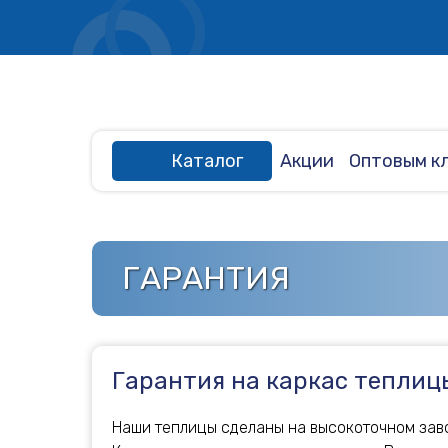
Каталог
Акции
Оптовым к
ГАРАНТИЯ
Гарантия на каркас теплиц
Наши теплицы сделаны на высокоточном зав