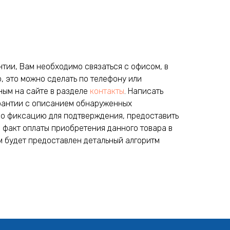
нтии, Вам необходимо связаться с офисом, в
, это можно сделать по телефону или
ным на сайте в разделе
контакты
. Написать
арантии с описанием обнаруженных
ео фиксацию для подтверждения, предоставить
факт оплаты приобретения данного товара в
м будет предоставлен детальный алгоритм