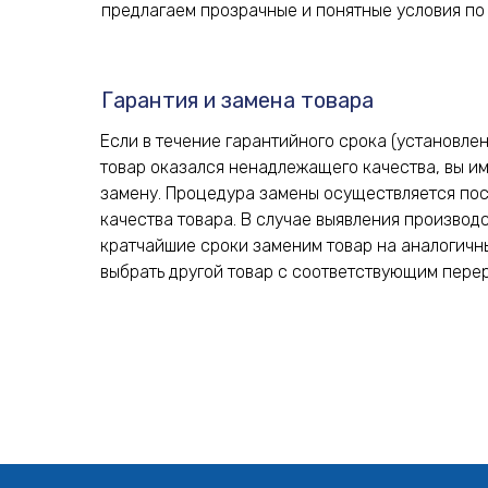
предлагаем прозрачные и понятные условия по 
Гарантия и замена товара
Если в течение гарантийного срока (установле
товар оказался ненадлежащего качества, вы и
замену. Процедура замены осуществляется по
качества товара. В случае выявления производс
кратчайшие сроки заменим товар на аналогичн
выбрать другой товар с соответствующим пере