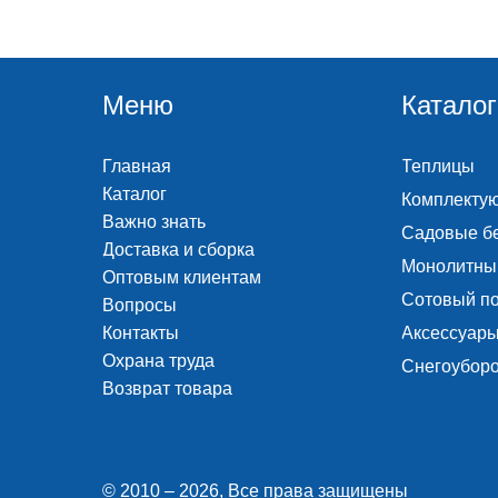
Меню
Каталог
Главная
Теплицы
Каталог
Комплекту
Важно знать
Садовые б
Доставка и сборка
Монолитны
Оптовым клиентам
Сотовый п
Вопросы
Контакты
Аксессуары
Охрана труда
Снегоубор
Возврат товара
© 2010 – 2026, Все права защищены