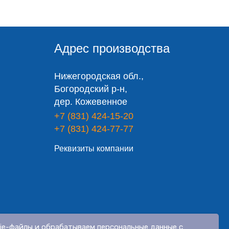
Адрес производства
Нижегородская обл.,
Богородский р-н,
дер. Кожевенное
+7 (831) 424-15-20
+7 (831) 424-77-77
Реквизиты компании
огласие на обработку персональных данных
ie-файлы и обрабатываем персональные данные с