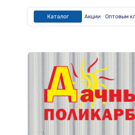
Каталог
Акции
Оптовым к