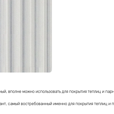
чный, вполне можно использовать для покрытия теплиц и парн
риант, самый востребованный именно для покрытия теплиц и 