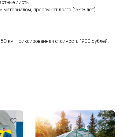
артные листы.
 материалом, прослужат долго (15-18 лет),
 50 км - фиксированная стоимость 1900 рублей,