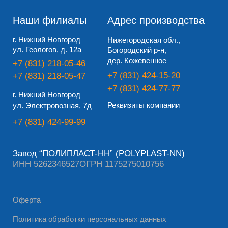
Согласие на обработку персональных данных
© 2010 – 2026, Все права защищены
Разработано Дизайн-сайт.про