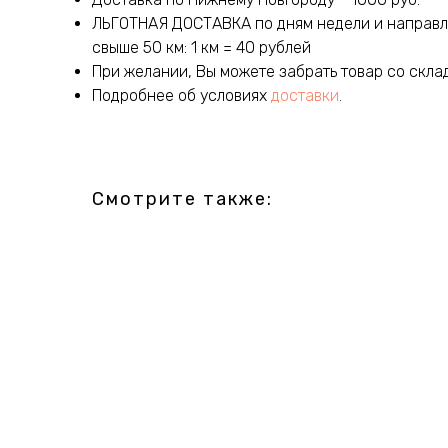
ЛЬГОТНАЯ ДОСТАВКА по дням недели и направлен
свыше 50 км: 1 км = 40 рублей
При желании, Вы можете забрать товар со скла
Подробнее об условиях
доставки
.
Смотрите также: