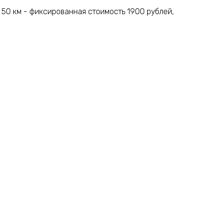
 50 км - фиксированная стоимость 1900 рублей,