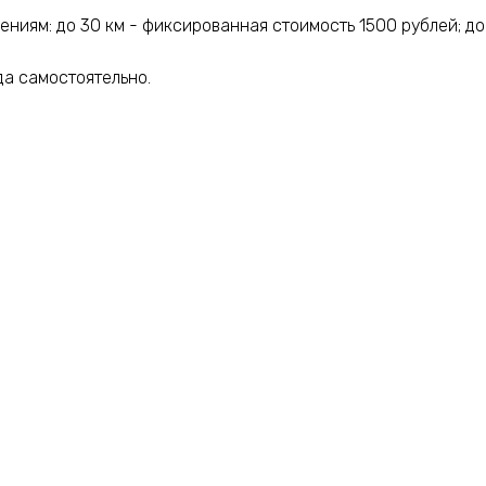
иям: до 30 км - фиксированная стоимость 1500 рублей; до
да самостоятельно.