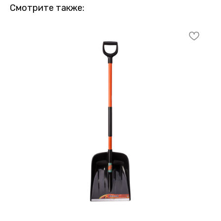
Смотрите также: