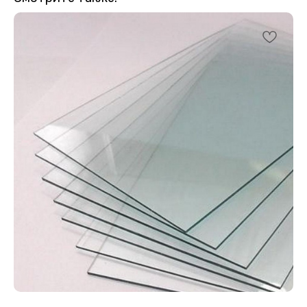
Меню
Каталог
Главная
Теплицы
Каталог
Комплектующие
Важно знать