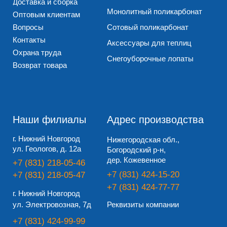
Оферта
Политика обработки персональных данных
Согласие на обработку персональных данных
© 2010 – 2026, Все права защищены
Разработано Дизайн-сайт.про