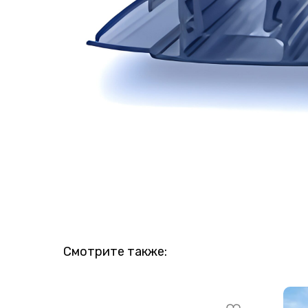
Смотрите также: