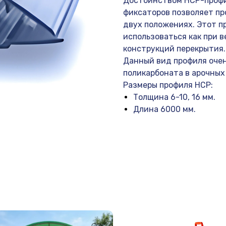
Достоинством НСР-профи
фиксаторов позволяет пр
двух положениях. Этот п
использоваться как при в
конструкций перекрытия.
Данный вид профиля очен
поликарбоната в арочных
Размеры профиля HCP:
Толщина 6-10, 16 мм.
Длина 6000 мм.