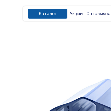
Каталог
Акции
Оптовым к