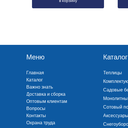
в корзину
Меню
Каталог
Главная
Теплицы
Каталог
Комплекту
Важно знать
Садовые б
Доставка и сборка
Монолитны
Оптовым клиентам
Сотовый п
Вопросы
Контакты
Аксессуары
Охрана труда
Снегоубор